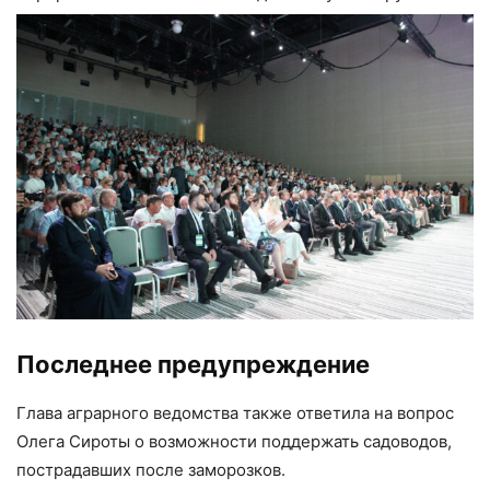
Последнее предупреждение
Глава аграрного ведомства также ответила на вопрос
Олега Сироты о возможности поддержать садоводов,
пострадавших после заморозков.