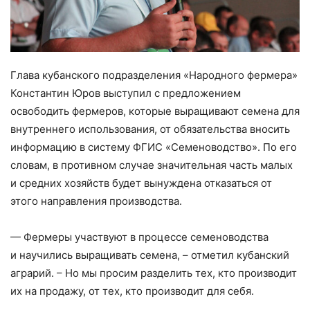
Глава кубанского подразделения «Народного фермера»
Константин Юров выступил с предложением
освободить фермеров, которые выращивают семена для
внутреннего использования, от обязательства вносить
информацию в систему ФГИС «Семеноводство». По его
словам, в противном случае значительная часть малых
и средних хозяйств будет вынуждена отказаться от
этого направления производства.
— Фермеры участвуют в процессе семеноводства
и научились выращивать семена, – ​отметил кубанский
аграрий. – ​Но мы просим разделить тех, кто производит
их на продажу, от тех, кто производит для себя.