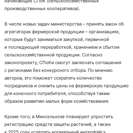
начинающих СПоК (сельскохозяйственных
производственных кооперативов).
В числе новых задач министерства – ​принять закон об
агрегаторах фермерской продукции – ​организациях,
которые будут заниматься закупкой, первичной
и последующей переработкой, хранением и сбытом
сельскохозяйственной продукции. Согласно
законопроекту, СПоКи смогут заключать соглашения
с регионами без конкурсного отбора. По мнению
авторов, это поможет сократить количество
посредников и снизить цены на фермерскую продукцию
для конечного потребителя, способствуя таким
образом развитию малых форм хозяйствования.
Кроме того, в Минсельхозе планируют упростить
регистрацию средств защиты растений, а также
к 2025 году «сделать нормальный интерфэйс»