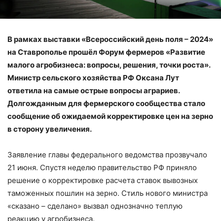
В рамках выставки «Всероссийский день поля – ​2024»
на Ставрополье прошёл Форум фермеров «Развитие
малого агробизнеса: вопросы, решения, точки роста».
Министр сельского хозяйства РФ Оксана Лут
ответила на самые острые вопросы аграриев.
Долгожданным для фермерского сообщества стало
сообщение об ожидаемой корректировке цен на зерно
в сторону увеличения.
Заявление главы федерального ведомства прозвучало
21 июня. Спустя неделю правительство РФ приняло
решение о корректировке расчета ставок вывозных
таможенных пошлин на зерно. Стиль нового министра
«сказано – ​сделано» вызвал однозначно теплую
реакцию у агробизнеса.