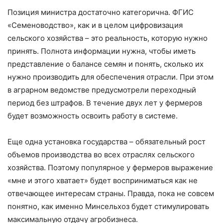
Позиция министра достаточно категорична. ФГИС
«Семеноводство», как и в целом цифровизация
сельского хозяйства – ​это реальность, которую нужно
принять. Полнота информации нужна, чтобы иметь
представление о балансе семян и понять, сколько их
нужно производить для обеспечения отрасли. При этом
в аграрном ведомстве предусмотрели переходный
период без штрафов. В течение двух лет у фермеров
будет возможность освоить работу в системе.
Еще одна установка государства – ​обязательный рост
объемов производства во всех отраслях сельского
хозяйства. Поэтому популярное у фермеров выражение
«мне и этого хватает» будет восприниматься как не
отвечающее интересам страны. Правда, пока не совсем
понятно, как именно Минсельхоз будет стимулировать
максимальную отдачу агробизнеса.