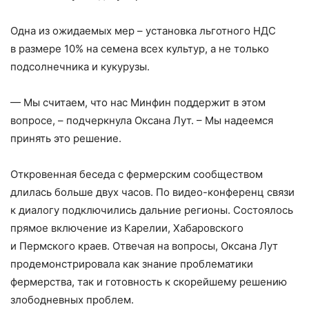
Одна из ожидаемых мер – ​установка льготного НДС
в размере 10% на семена всех культур, а не только
подсолнечника и кукурузы.
— Мы считаем, что нас Минфин поддержит в этом
вопросе, – ​подчеркнула Оксана Лут. – ​Мы надеемся
принять это решение.
Откровенная беседа с фермерским сообществом
длилась больше двух часов. По видео-­конференц связи
к диалогу подключились дальние регионы. Состоялось
прямое включение из Карелии, Хабаровского
и Пермского краев. Отвечая на вопросы, Оксана Лут
продемонстрировала как знание проблематики
фермерства, так и готовность к скорейшему решению
злободневных проблем.