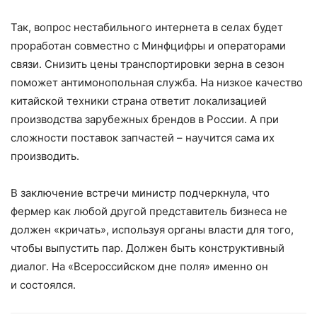
Так, вопрос нестабильного интернета в селах будет
проработан совместно с Минфцифры и операторами
связи. Снизить цены транспортировки зерна в сезон
поможет антимонопольная служба. На низкое качество
китайской техники страна ответит локализацией
производства зарубежных брендов в России. А при
сложности поставок запчастей – ​научится сама их
производить.
В заключение встречи министр подчеркнула, что
фермер как любой другой представитель бизнеса не
должен «кричать», используя органы власти для того,
чтобы выпустить пар. Должен быть конструктивный
диалог. На «Всероссийском дне поля» именно он
и состоялся.