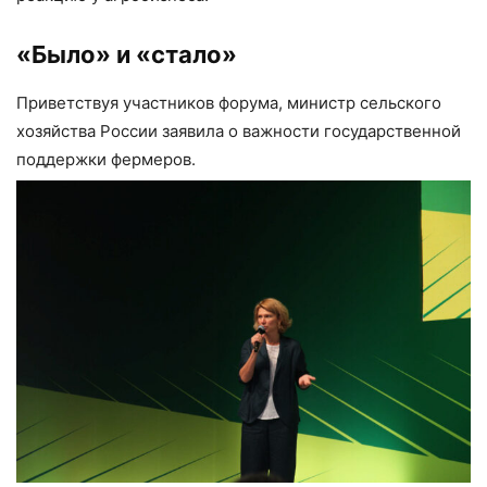
«Было» и «стало»
Приветствуя участников форума, министр сельского
хозяйства России заявила о важности государственной
поддержки фермеров.