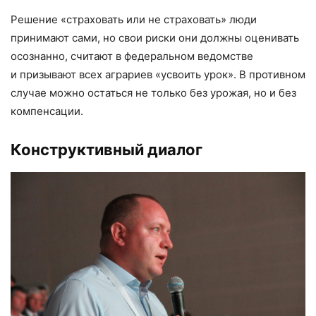
Решение «страховать или не страховать» люди
принимают сами, но свои риски они должны оценивать
осознанно, считают в федеральном ведомстве
и призывают всех аграриев «усвоить урок». В противном
случае можно остаться не только без урожая, но и без
компенсации.
Конструктивный диалог