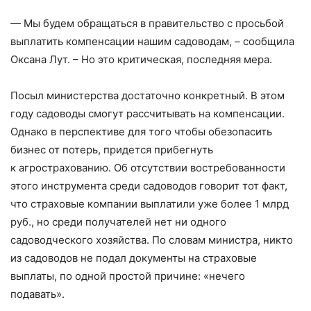
— Мы будем обращаться в правительство с просьбой
выплатить компенсации нашим садоводам, – ​сообщила
Оксана Лут. – ​Но это критическая, последняя мера.
Посыл министерства достаточно конкретный. В этом
году садоводы смогут рассчитывать на компенсации.
Однако в перспективе для того чтобы обезопасить
бизнес от потерь, придется прибегнуть
к агрострахованию. Об отсутствии востребованности
этого инструмента среди садоводов говорит тот факт,
что страховые компании выплатили уже более 1 млрд
руб., но среди получателей нет ни одного
садоводческого хозяйства. По словам министра, никто
из садоводов не подал документы на страховые
выплаты, по одной простой причине: «нечего
подавать».