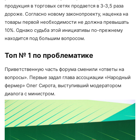
продукция в торговых сетях продается в 3‑3,5 раза
дороже. Согласно новому законопроекту, наценка на
товары первой необходи­мости не должна превышать
10%. Однако судьба этой инициативы по-прежнему
находится под большим вопросом.
Топ № 1 по проблематике
Приветственную часть форума сменили «ответы на
вопросы». Первые задал глава ассоциации «Народный
фермер» Олег Сирота, выступивший модератором
диалога с министром.