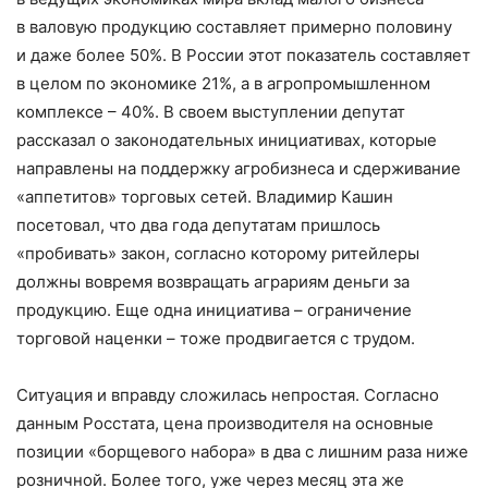
в валовую продукцию составляет примерно половину
и даже более 50%. В России этот показатель составляет
в целом по экономике 21%, а в агропромышленном
комплексе – ​40%. В своем выступ­лении депутат
рассказал о законодательных инициативах, которые
направлены на поддержку агробизнеса и сдерживание
«аппетитов» торговых сетей. Владимир Кашин
посетовал, что два года депутатам пришлось
«пробивать» закон, согласно которому ритейлеры
должны вовремя возвращать аграриям деньги за
продукцию. Еще одна инициатива – ​ограничение
торговой наценки – ​тоже продвигается с трудом.
Ситуация и вправду сложилась непростая. Согласно
данным Росстата, цена производителя на основные
позиции «борщевого набора» в два с лишним раза ниже
розничной. Более того, уже через месяц эта же