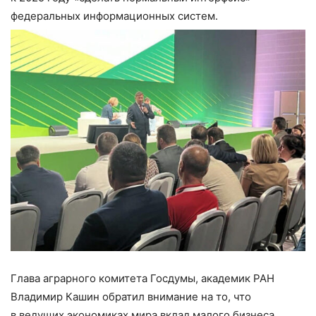
федеральных информационных систем.
Глава аграрного комитета Госдумы, академик РАН
Владимир Кашин обратил внимание на то, что
в ведущих экономиках мира вклад малого бизнеса