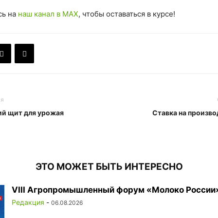
сь на
наш канал в MAX
, чтобы оставаться в курсе!
ья
ий щит для урожая
Ставка на произво
ЭТО МОЖЕТ БЫТЬ ИНТЕРЕСНО
VIII Агропромышленный форум «Молоко России
Редакция
-
06.08.2026