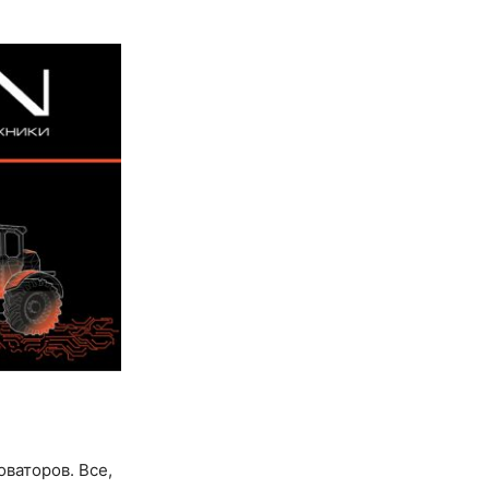
ваторов. Все,