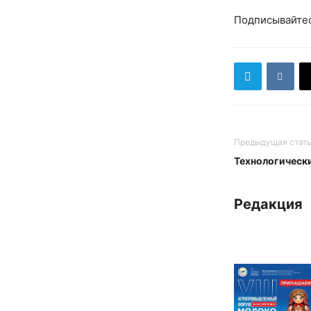
Подписывайте
Предыдущая стат
Технологическ
Редакция