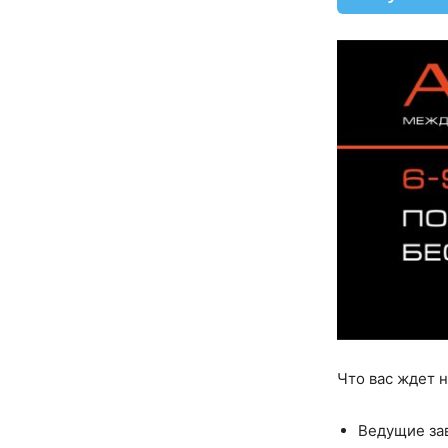
Что вас ждет 
Ведущие зав