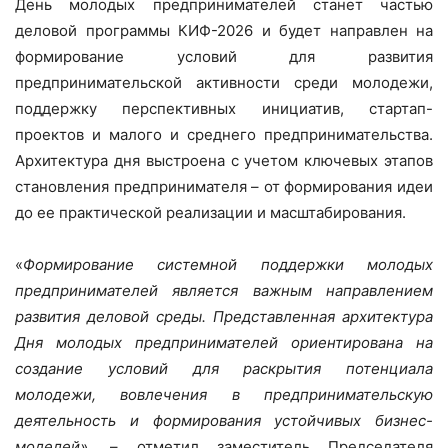
День молодых предпринимателей станет частью
деловой программы КИФ-2026 и будет направлен на
формирование условий для развития
предпринимательской активности среди молодежи,
поддержку перспективных инициатив, стартап-
проектов и малого и среднего предпринимательства.
Архитектура дня выстроена с учетом ключевых этапов
становления предпринимателя – от формирования идеи
до ее практической реализации и масштабирования.
«
Формирование системной поддержки молодых
предпринимателей является важным направлением
развития деловой среды. Представленная архитектура
Дня молодых предпринимателей ориентирована на
создание условий для раскрытия потенциала
молодежи, вовлечения в предпринимательскую
деятельность и формирования устойчивых бизнес-
моделей»,
– отметил заместитель Председателя