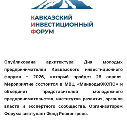
Опубликована архитектура Дня молодых
предпринимателей Кавказского инвестиционного
форума – 2026, который пройдет 28 апреля.
Мероприятие состоится в МВЦ «МинводыЭКСПО» и
объединит представителей молодежного
предпринимательства, институтов развития, органов
власти и экспертного сообщества. Организатором
Форума выступает Фонд Росконгресс.