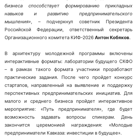
бизнеса способствует формированию прикладных
навыков и развитию предпринимательского
мышления»
, – подчеркнул советник Президента
Российской Федерации, ответственный секретарь
Организационного комитета КИФ-2026
Антон Кобяков
.
В архитектуру молодежной программы включены
интерактивные форматы: лаборатории будущего СКФО
– в рамках такого формата участники проработают
практические задания. После чего пройдет конкурс
стартапов, направленный на выявление и поддержку
перспективных предпринимательских инициатив. Для
малого и среднего бизнеса пройдет интерактивное
мероприятие: «Путь предпринимателя», где будет
возможность задавать вопросы спикерам. День
закончится церемонией награждения: «Молодые
предприниматели Кавказа: инвестиции в будущее».