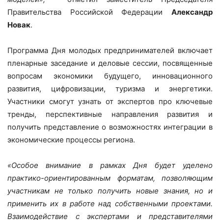
Правительства Российской Федерации
Александр
Новак
.
Программа Дня молодых предпринимателей включает
пленарные заседание и деловые сессии, посвященные
вопросам экономики будущего, инновационного
развития, цифровизации, туризма и энергетики.
Участники смогут узнать от экспертов про ключевые
тренды, перспективные направления развития и
получить представление о возможностях интеграции в
экономические процессы региона.
«Особое внимание в рамках Дня будет уделено
практико-ориентированным форматам, позволяющим
участникам не только получить новые знания, но и
применить их в работе над собственными проектами.
Взаимодействие с экспертами и представителями