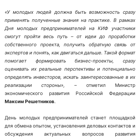
«У молодых людей должна быть возможность сразу
применять полученные знания на практике. В рамках
Дня молодых предпринимателей на КИФ участники
смогут пройти весь путь – от идеи до проработки
собственного проекта, получить обратную связь от
экспертов и понять, как двигаться дальше. Такой формат
помогает формировать бизнес-проекты, сразу
оценивать их реальные перспективы и потенциально
определять инвесторов, искать заинтересованные в их
реализации стороны»,
– отметил Министр
экономического развития Российской Федерации
Максим Решетников
.
День молодых предпринимателей станет площадкой
для обмена опытом, установления деловых контактов и
обсуждения актуальных вопросов развития