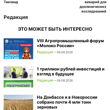
Таиланд
виварий для
доклинических
исследований
Редакция
ЭТО МОЖЕТ БЫТЬ ИНТЕРЕСНО
VIII Агропромышленный форум
«Молоко России»
Редакция
-
06.08.2026
1 триллион рублей инвестиций и
взгляд в будущее
Редакция
-
06.08.2026
На Донбассе и в Новороссии
собрано почти 4 млн тонн
зерновых