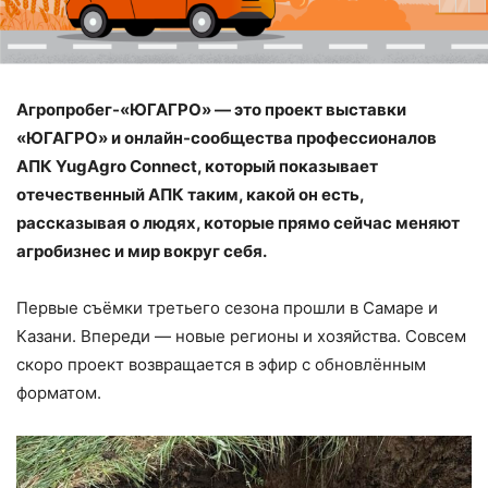
Агропробег-«ЮГАГРО» — это проект выставки
«ЮГАГРО» и онлайн-сообщества профессионалов
АПК YugAgro Connect, который показывает
отечественный АПК таким, какой он есть,
рассказывая о людях, которые прямо сейчас меняют
агробизнес и мир вокруг себя.
Первые съёмки третьего сезона прошли в Самаре и
Казани. Впереди — новые регионы и хозяйства. Совсем
скоро проект возвращается в эфир с обновлённым
форматом.