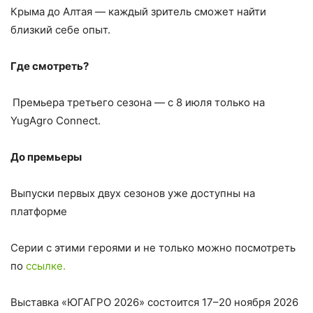
Крыма до Алтая — каждый зритель сможет найти
близкий себе опыт.
Где смотреть?
Премьера третьего сезона — с 8 июля только на
YugAgro Connect.
До премьеры
Выпуски первых двух сезонов уже доступны на
платформе
Серии с этими героями и не только можно посмотреть
по
ссылке.
Выставка «ЮГАГРО 2026» состоится 17–20 ноября 2026