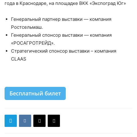
года в Краснодаре, на площадке ВКК «Экспоград Юг»
Генеральный партнер выставки — компания
Ростсельмаш.
Генеральный спонсор выставки — компания
«РОСАГРОТРЕЙД».
Стратегический спонсор выставки – компания
CLAAS
Бесплатный билет