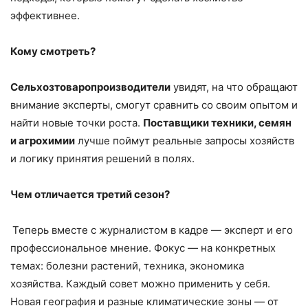
эффективнее.
Кому смотреть?
Сельхозтоваропроизводители
увидят, на что обращают
внимание эксперты, смогут сравнить со своим опытом и
найти новые точки роста.
Поставщики техники, семян
и агрохимии
лучше поймут реальные запросы хозяйств
и логику принятия решений в полях.
Чем отличается третий сезон?
Теперь вместе с журналистом в кадре — эксперт и его
профессиональное мнение. Фокус — на конкретных
темах: болезни растений, техника, экономика
хозяйства. Каждый совет можно применить у себя.
Новая география и разные климатические зоны — от