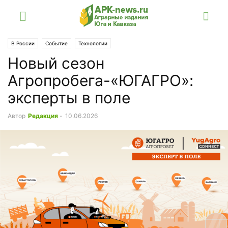
В России
Событие
Технологии
Новый сезон
Агропробега-«ЮГАГРО»:
эксперты в поле
Автор
Редакция
-
10.06.2026