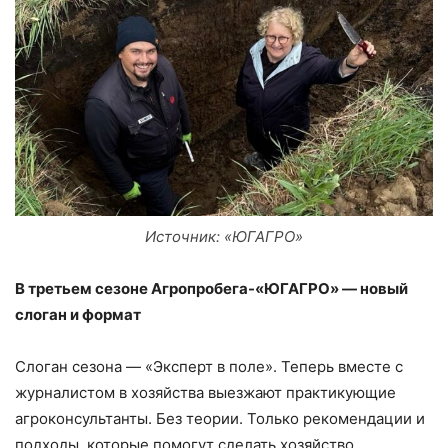
Источник: «ЮГАГРО»
В третьем сезоне Агропробега-«ЮГАГРО» — новый
слоган и формат
Слоган сезона — «Эксперт в поле». Теперь вместе с
журналистом в хозяйства выезжают практикующие
агроконсультанты. Без теории. Только рекомендации и
подходы, которые помогут сделать хозяйство