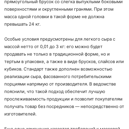
прямоугольный брусок со слегка выпуклыми боковыми
поверхностями и округленными гранями. При этом
масса одной головки в такой форме не должна
превышать 24 кг.
Особые условия предусмотрены для легкого сыра с
массой нетто от 0,01 до 3 кг: его можно будет
продавать не только в традиционной форме, но и
тертым в упаковке, а также в виде брусков, слайсов или
кубиков. Стандарт также дополнен возможностью
реализации сыра, фасованного потребительскими
порциями напрямую от производителя. В ведомстве
пояснили, что такой подход обеспечит лучшую
прослеживаемость продукции и позволит покупателям
получать товар без посредников — непосредственно от
изготовителей.
Еще одно изменение касается требований к массовой