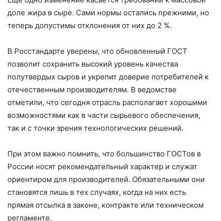
доле жира в сыре. Сами нормы остались прежними, но
теперь допустимы отклонения от них до 2 %.
В Росстандарте уверены, что обновленный ГОСТ
позволит сохранить высокий уровень качества
полутвердых сыров и укрепит доверие потребителей к
отечественным производителям. В ведомстве
отметили, что сегодня отрасль располагает хорошими
возможностями как в части сырьевого обеспечения,
так и с точки зрения технологических решений.
При этом важно помнить, что большинство ГОСТов в
России носят рекомендательный характер и служат
ориентиром для производителей. Обязательными они
становятся лишь в тех случаях, когда на них есть
прямая отсылка в законе, контракте или техническом
регламенте.