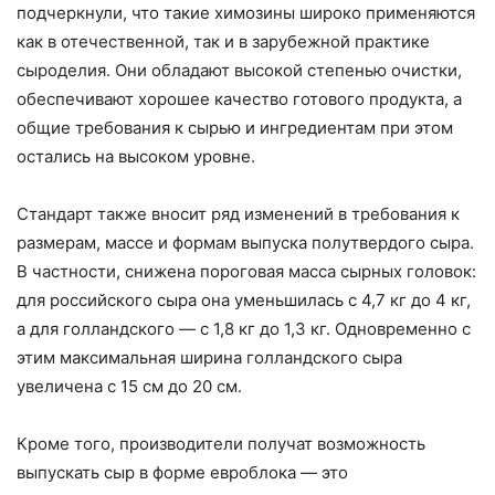
подчеркнули, что такие химозины широко применяются
как в отечественной, так и в зарубежной практике
сыроделия. Они обладают высокой степенью очистки,
обеспечивают хорошее качество готового продукта, а
общие требования к сырью и ингредиентам при этом
остались на высоком уровне.
Стандарт также вносит ряд изменений в требования к
размерам, массе и формам выпуска полутвердого сыра.
В частности, снижена пороговая масса сырных головок:
для российского сыра она уменьшилась с 4,7 кг до 4 кг,
а для голландского — с 1,8 кг до 1,3 кг. Одновременно с
этим максимальная ширина голландского сыра
увеличена с 15 см до 20 см.
Кроме того, производители получат возможность
выпускать сыр в форме евроблока — это