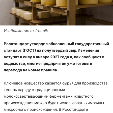
Изображение от freepik
Росстандарт утвердил обновленный государственный
стандарт (ГОСТ) на полутвердый сыр. Изменения
вступят в силу в январе 2027 года и, как сообщают в
ведомстве, многие предприятия уже готовы к
переходу на новые правила.
Ключевое новшество касается сырья для производства:
теперь наряду с традиционными
молокосвертывающими ферментами животного
происхождения можно будет использовать химозины
микробного происхождения. В Росстандарте