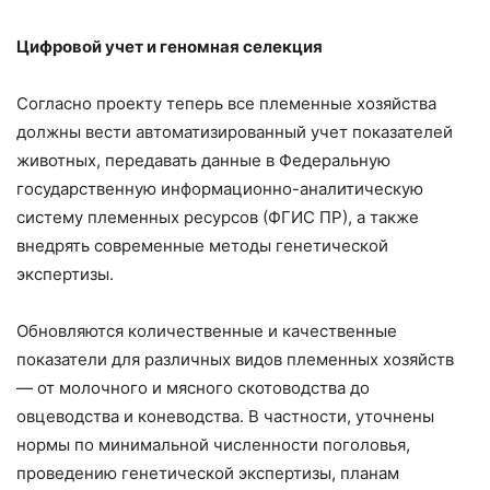
Цифровой учет и геномная селекция
Согласно проекту теперь все племенные хозяйства
должны вести автоматизированный учет показателей
животных, передавать данные в Федеральную
государственную информационно-аналитическую
систему племенных ресурсов (ФГИС ПР), а также
внедрять современные методы генетической
экспертизы.
Обновляются количественные и качественные
показатели для различных видов племенных хозяйств
— от молочного и мясного скотоводства до
овцеводства и коневодства. В частности, уточнены
нормы по минимальной численности поголовья,
проведению генетической экспертизы, планам