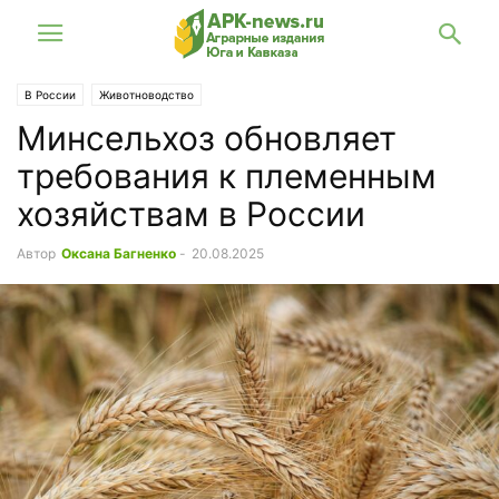
В России
Животноводство
Минсельхоз обновляет
требования к племенным
хозяйствам в России
Автор
Оксана Багненко
-
20.08.2025