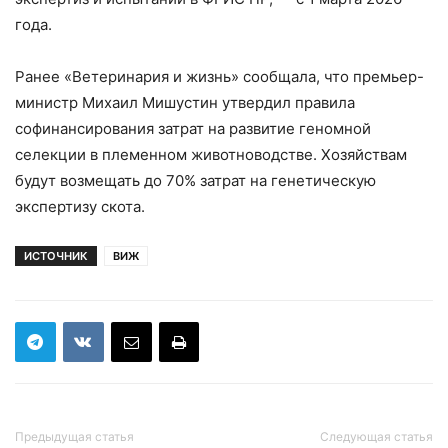
года.
Ранее «Ветеринария и жизнь» сообщала, что премьер-
министр Михаил Мишустин утвердил правила
софинансирования затрат на развитие геномной
селекции в племенном животноводстве. Хозяйствам
будут возмещать до 70% затрат на генетическую
экспертизу скота.
ИСТОЧНИК
ВИЖ
Предыдущая статья
Следующая статья