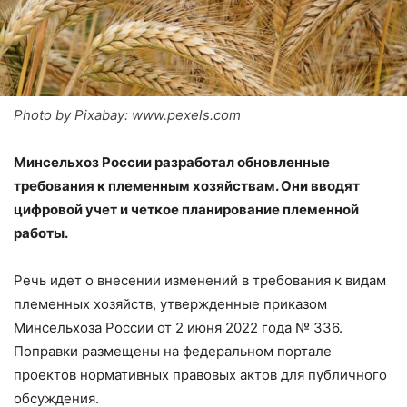
Photo by Pixabay: www.pexels.com
Минсельхоз России разработал обновленные
требования к племенным хозяйствам. Они вводят
цифровой учет и четкое планирование племенной
работы.
Речь идет о внесении изменений в требования к видам
племенных хозяйств, утвержденные приказом
Минсельхоза России от 2 июня 2022 года № 336.
Поправки размещены на федеральном портале
проектов нормативных правовых актов для публичного
обсуждения.