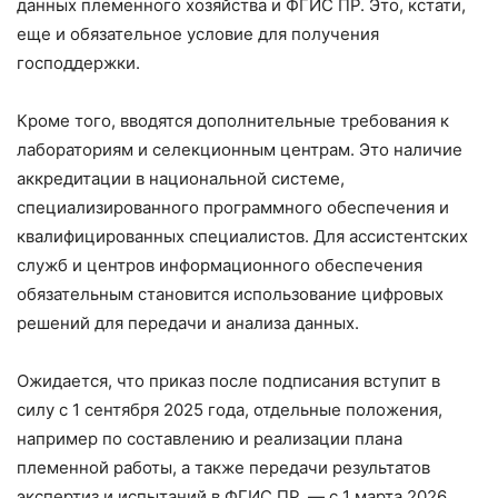
данных племенного хозяйства и ФГИС ПР. Это, кстати,
еще и обязательное условие для получения
господдержки.
Кроме того, вводятся дополнительные требования к
лабораториям и селекционным центрам. Это наличие
аккредитации в национальной системе,
специализированного программного обеспечения и
квалифицированных специалистов. Для ассистентских
служб и центров информационного обеспечения
обязательным становится использование цифровых
решений для передачи и анализа данных.
Ожидается, что приказ после подписания вступит в
силу с 1 сентября 2025 года, отдельные положения,
например по составлению и реализации плана
племенной работы, а также передачи результатов
экспертиз и испытаний в ФГИС ПР, — с 1 марта 2026