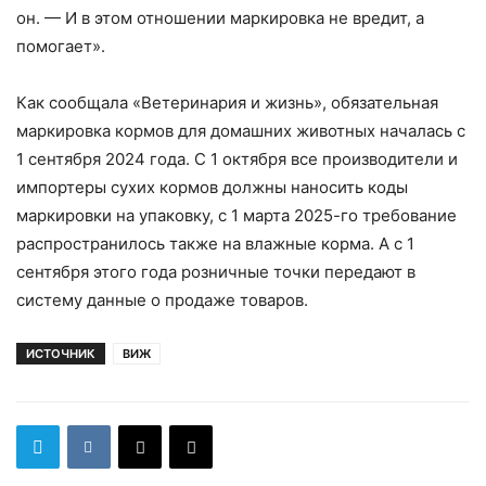
он. — И в этом отношении маркировка не вредит, а
помогает».
Как сообщала «Ветеринария и жизнь», обязательная
маркировка кормов для домашних животных началась с
1 сентября 2024 года. С 1 октября все производители и
импортеры сухих кормов должны наносить коды
маркировки на упаковку, с 1 марта 2025-го требование
распространилось также на влажные корма. А с 1
сентября этого года розничные точки передают в
систему данные о продаже товаров.
ИСТОЧНИК
ВИЖ