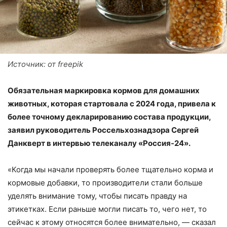
Источник: от freepik
Обязательная маркировка кормов для домашних
животных, которая стартовала с 2024 года, привела к
более точному декларированию состава продукции,
заявил руководитель Россельхознадзора Сергей
Данкверт в интервью телеканалу «Россия-24».
«Когда мы начали проверять более тщательно корма и
кормовые добавки, то производители стали больше
уделять внимание тому, чтобы писать правду на
этикетках. Если раньше могли писать то, чего нет, то
сейчас к этому относятся более внимательно, — сказал