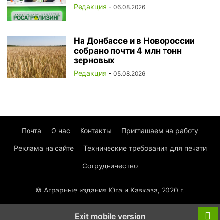
Редакция
-
06.08.2026
На Донбассе и в Новороссии
собрано почти 4 млн тонн
зерновых
Редакция
-
05.08.2026
Почта
О нас
Контакты
Приглашаем на работу
Реклама на сайте
Технические требования для печати
Сотрудничество
© Аграрные издания Юга и Кавказа, 2020 г.
Exit mobile version