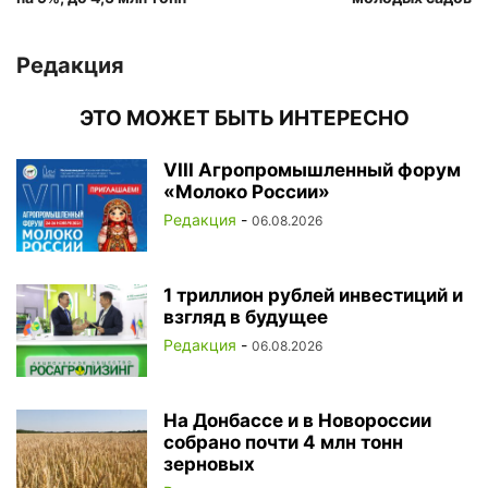
Редакция
ЭТО МОЖЕТ БЫТЬ ИНТЕРЕСНО
VIII Агропромышленный форум
«Молоко России»
Редакция
-
06.08.2026
1 триллион рублей инвестиций и
взгляд в будущее
Редакция
-
06.08.2026
На Донбассе и в Новороссии
собрано почти 4 млн тонн
зерновых