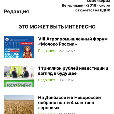
Комбикорма
Ветеринария-2018» скоро
откроется на ВДНХ
Редакция
ЭТО МОЖЕТ БЫТЬ ИНТЕРЕСНО
VIII Агропромышленный форум
«Молоко России»
Редакция
-
06.08.2026
1 триллион рублей инвестиций и
взгляд в будущее
Редакция
-
06.08.2026
На Донбассе и в Новороссии
собрано почти 4 млн тонн
зерновых