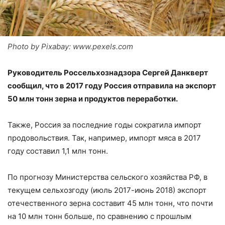
Photo by Pixabay: www.pexels.com
Руководитель Россельхознадзора Сергей Данкверт
сообщил, что в 2017 году Россия отправила на экспорт
50 млн тонн зерна и продуктов переработки.
Также, Россия за последние годы сократила импорт
продовольствия. Так, например, импорт мяса в 2017
году составил 1,1 млн тонн.
По прогнозу Министерства сельского хозяйства РФ, в
текущем сельхозгоду (июль 2017-июнь 2018) экспорт
отечественного зерна составит 45 млн тонн, что почти
на 10 млн тонн больше, по сравнению с прошлым