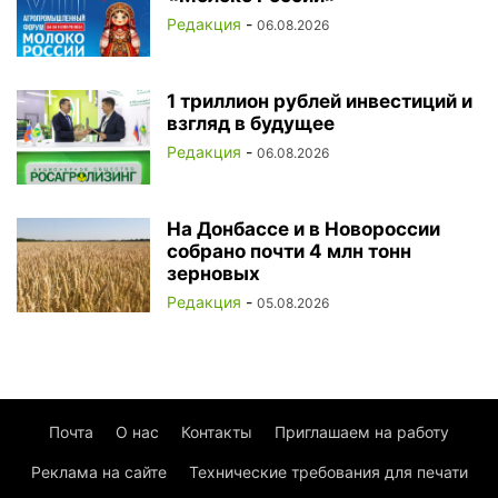
Редакция
-
06.08.2026
1 триллион рублей инвестиций и
взгляд в будущее
Редакция
-
06.08.2026
На Донбассе и в Новороссии
собрано почти 4 млн тонн
зерновых
Редакция
-
05.08.2026
Почта
О нас
Контакты
Приглашаем на работу
Реклама на сайте
Технические требования для печати