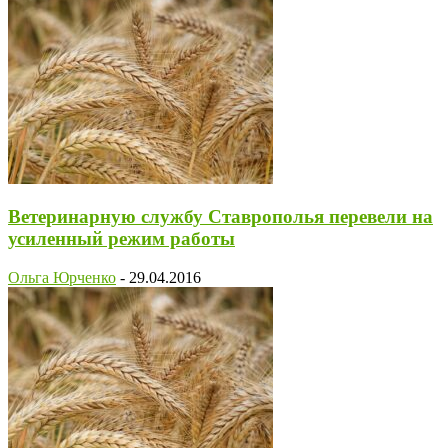
Ветеринарную службу Ставрополья перевели на
усиленный режим работы
Ольга Юрченко
-
29.04.2016