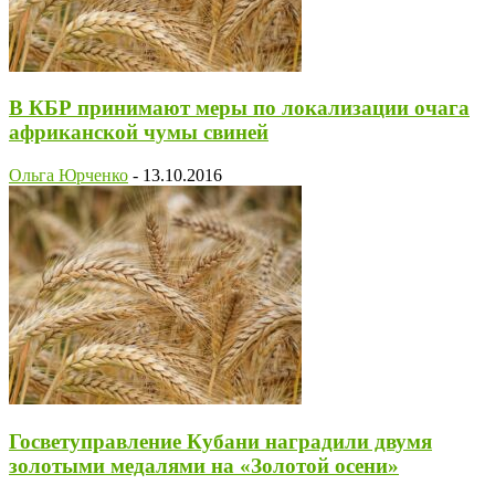
В КБР принимают меры по локализации очага
африканской чумы свиней
Ольга Юрченко
-
13.10.2016
Госветуправление Кубани наградили двумя
золотыми медалями на «Золотой осени»