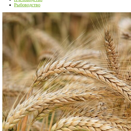
Рыбоводство