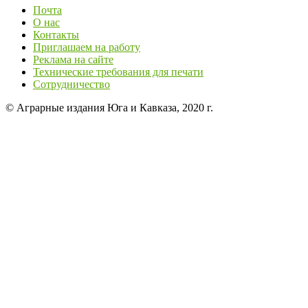
Почта
О нас
Контакты
Приглашаем на работу
Реклама на сайте
Технические требования для печати
Сотрудничество
© Аграрные издания Юга и Кавказа, 2020 г.