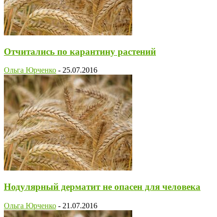
Отчитались по карантину растений
Ольга Юрченко
-
25.07.2016
Нодулярный дерматит не опасен для человека
Ольга Юрченко
-
21.07.2016