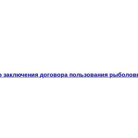
о заключения договора пользования рыболовн