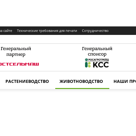
а сайте
Технические требования для печати
Сотрудничество
РАСТЕНИЕВОДСТВО
ЖИВОТНОВОДСТВО
НАШИ ПР