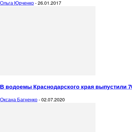
Ольга Юрченко
-
26.01.2017
В водоемы Краснодарского края выпустили 7
Оксана Багненко
-
02.07.2020