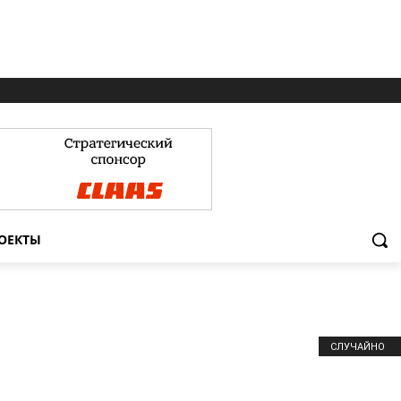
ОЕКТЫ
СЛУЧАЙНО