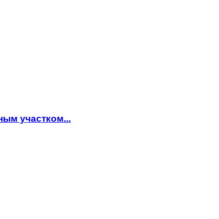
ым участком...