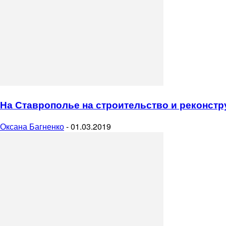
На Ставрополье на строительство и реконстр
Оксана Багненко
-
01.03.2019