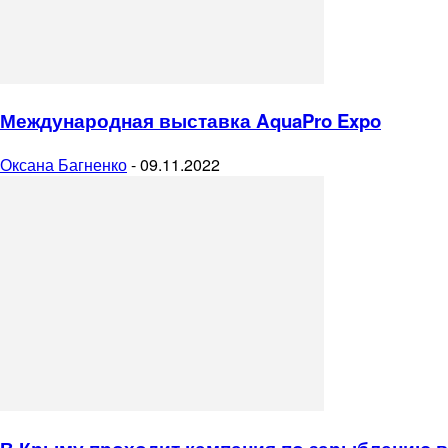
Международная выставка AquaPro Expo
Оксана Багненко
-
09.11.2022