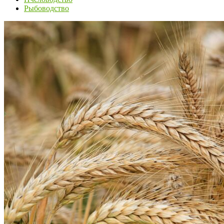
Рыбоводство