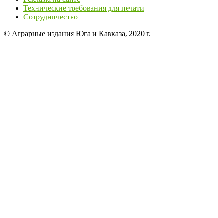
Технические требования для печати
Сотрудничество
© Аграрные издания Юга и Кавказа, 2020 г.