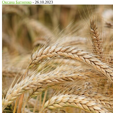
Оксана Багненко
-
26.10.2023