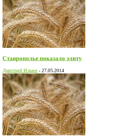
Ставрополье показало элиту
Дмитрий Ильин
-
27.05.2014