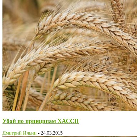
Убой по принципам ХАССП
Дмитрий Ильин
-
24.03.2015