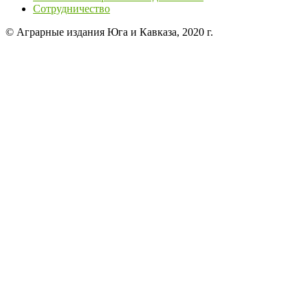
Сотрудничество
© Аграрные издания Юга и Кавказа, 2020 г.