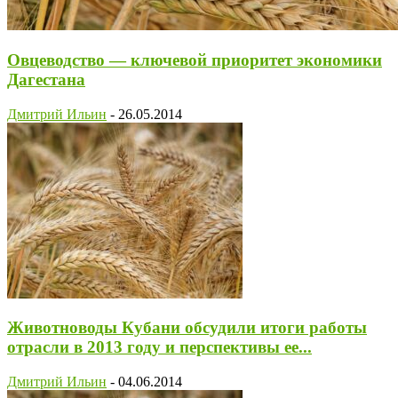
Овцеводство — ключевой приоритет экономики
Дагестана
Дмитрий Ильин
-
26.05.2014
Животноводы Кубани обсудили итоги работы
отрасли в 2013 году и перспективы ее...
Дмитрий Ильин
-
04.06.2014