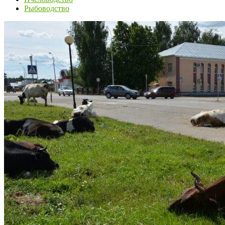
Рыбоводство