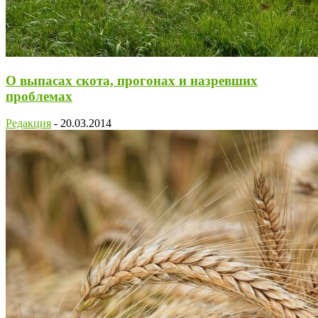
О выпасах скота, прогонах и назревших
проблемах
Редакция
-
20.03.2014