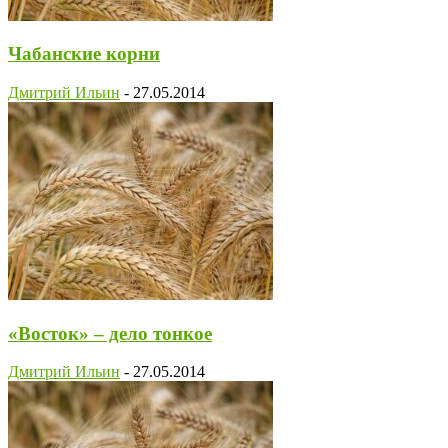
Чабанские корни
Дмитрий Ильин
-
27.05.2014
«Восток» – дело тонкое
Дмитрий Ильин
-
27.05.2014