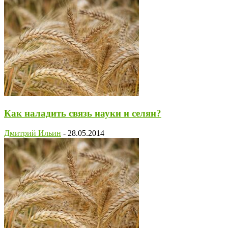
Как наладить связь науки и селян?
Дмитрий Ильин
-
28.05.2014