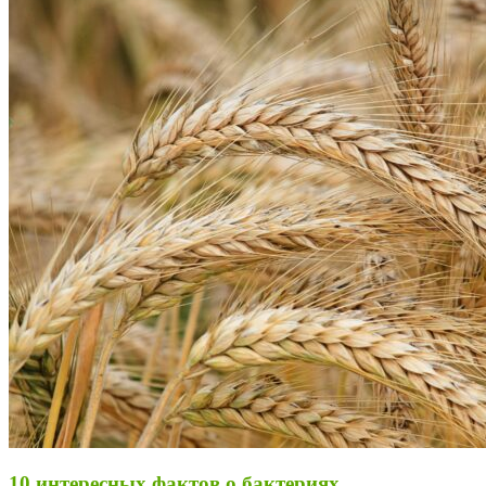
10 интересных фактов о бактериях