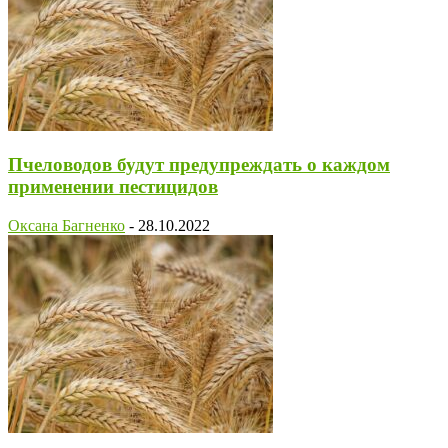
Пчеловодов будут предупреждать о каждом
применении пестицидов
Оксана Багненко
-
28.10.2022