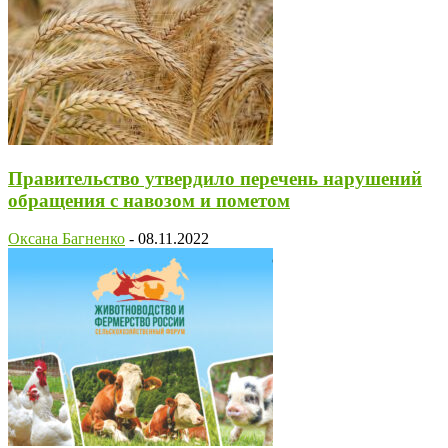
Правительство утвердило перечень нарушений
обращения с навозом и пометом
Оксана Багненко
-
08.11.2022