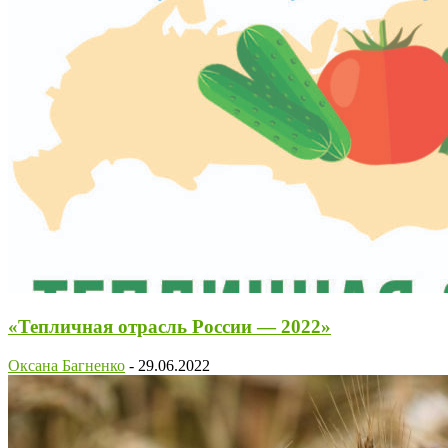
«Тепличная отрасль России — 2022»
Оксана Багненко
-
29.06.2022