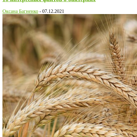
Оксана Багненко
-
07.12.2021