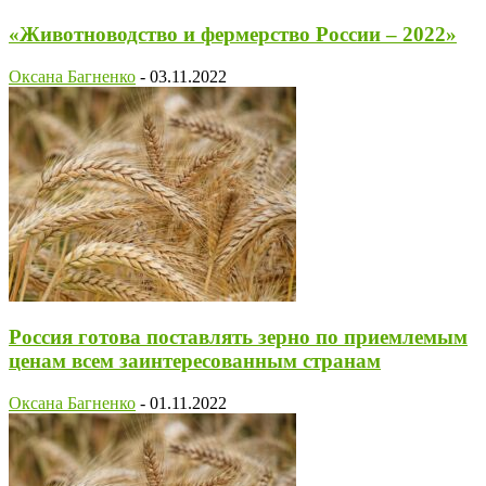
«Животноводство и фермерство России – 2022»
Оксана Багненко
-
03.11.2022
Россия готова поставлять зерно по приемлемым
ценам всем заинтересованным странам
Оксана Багненко
-
01.11.2022