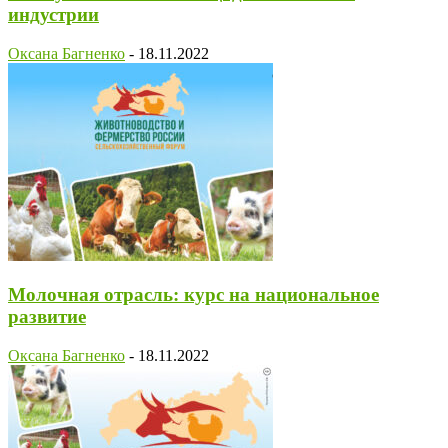
индустрии
Оксана Багненко
-
18.11.2022
Молочная отрасль: курс на национальное
развитие
Оксана Багненко
-
18.11.2022