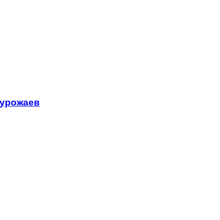
 урожаев