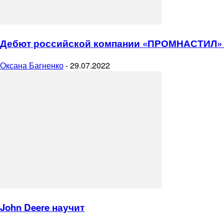
Дебют российской компании «ПРОМНАСТИЛ»
Оксана Багненко
-
29.07.2022
John Deere научит