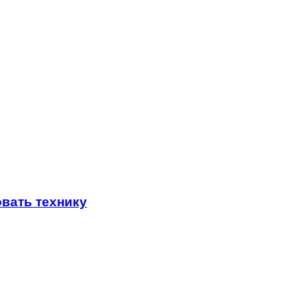
вать технику