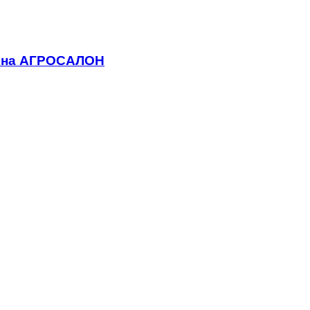
 на АГРОСАЛОН