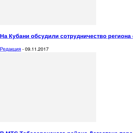
На Кубани обсудили сотрудничество региона
Редакция
-
09.11.2017