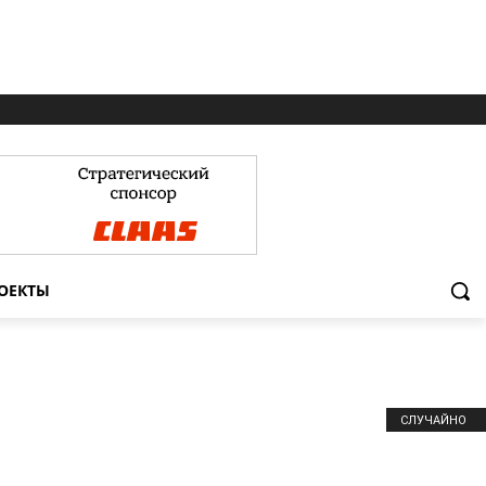
ОЕКТЫ
СЛУЧАЙНО