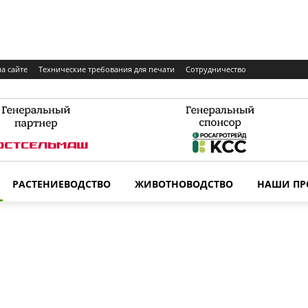
а сайте
Технические требования для печати
Сотрудничество
РАСТЕНИЕВОДСТВО
ЖИВОТНОВОДСТВО
НАШИ ПР