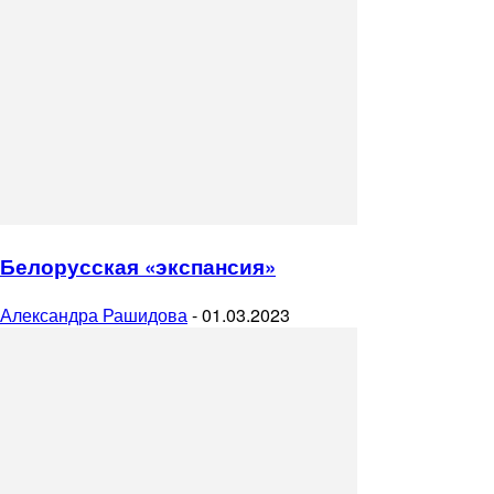
Белорусская «экспансия»
Александра Рашидова
-
01.03.2023