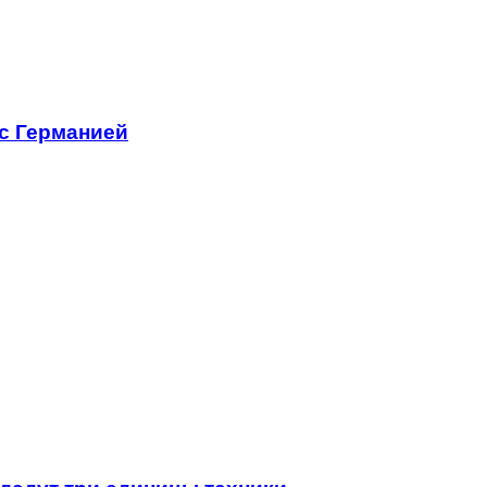
 с Германией