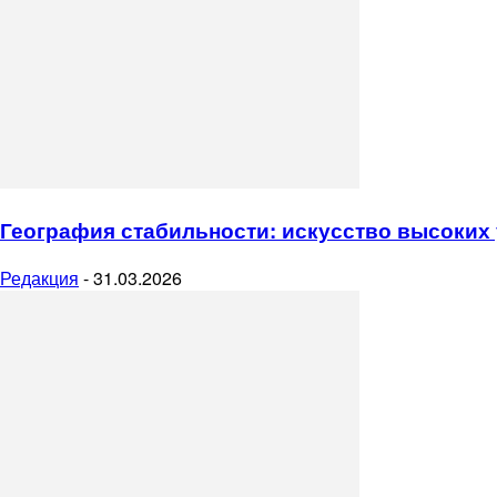
География стабильности: искусство высоких
Редакция
-
31.03.2026