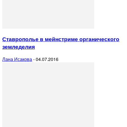
Ставрополье в мейнстриме органического
земледелия
Лана Исакова
-
04.07.2016