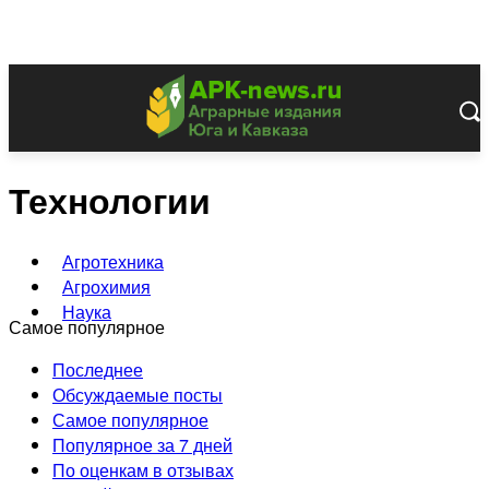
Технологии
Агротехника
Агрохимия
Наука
Самое популярное
Последнее
Обсуждаемые посты
Самое популярное
Популярное за 7 дней
По оценкам в отзывах