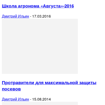
Школа агронома «Августа»-2016
Дмитрий Ильин
-
17.03.2016
Протравители для максимальной защиты
посевов
Дмитрий Ильин
-
15.08.2014