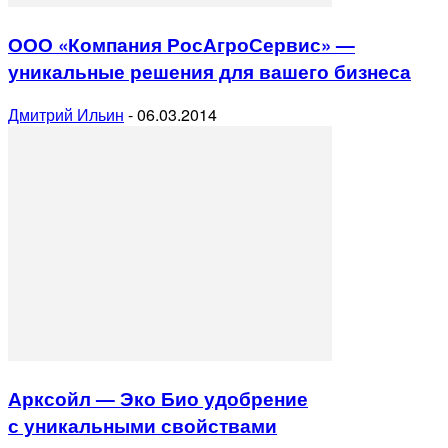
ООО «Компания РосАгроСервис» —
уникальные решения для вашего бизнеса
Дмитрий Ильин
-
06.03.2014
Арксойл — Эко Био удобрение
с уникальными свойствами