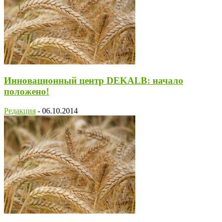
Инновационный центр DEKALB: начало
положено!
Редакция
-
06.10.2014