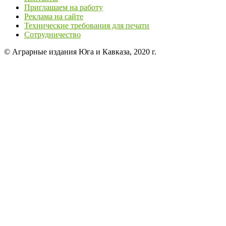
Приглашаем на работу
Реклама на сайте
Технические требования для печати
Сотрудничество
© Аграрные издания Юга и Кавказа, 2020 г.