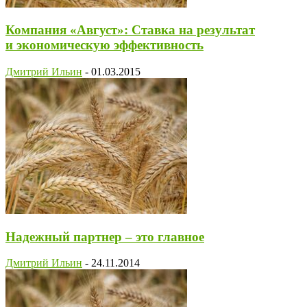
Компания «Август»: Ставка на результат
и экономическую эффективность
Дмитрий Ильин
-
01.03.2015
Надежный партнер – это главное
Дмитрий Ильин
-
24.11.2014