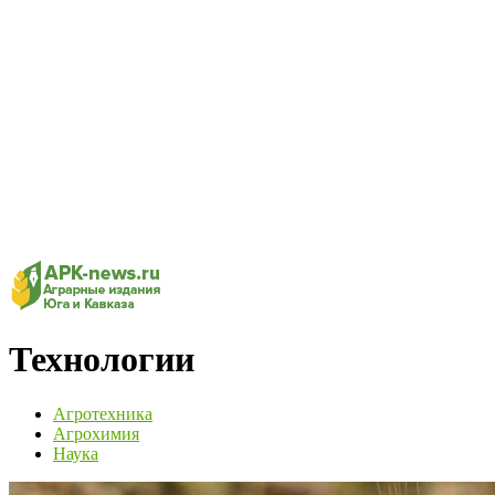
Технологии
Агротехника
Агрохимия
Наука