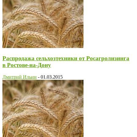
Распродажа сельхозтехники от Росагролизинга
в Ростове-на-Дону
Дмитрий Ильин
-
01.03.2015