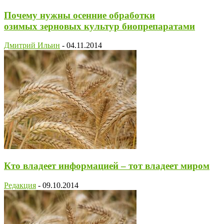
Почему нужны осенние обработки
озимых зерновых культур биопрепаратами
Дмитрий Ильин
-
04.11.2014
Кто владеет информацией – тот владеет миром
Редакция
-
09.10.2014