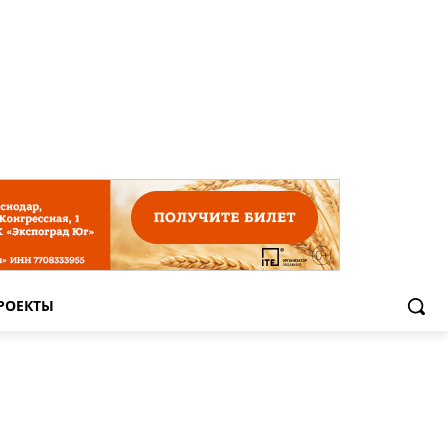
РОЕКТЫ