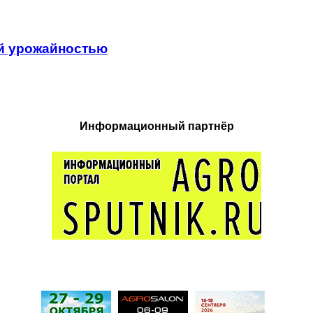
й урожайностью
Информационный партнёр