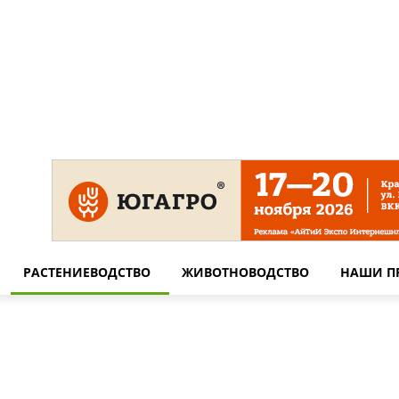
 на сайте
Технические требования для печати
Сотрудничество
РАСТЕНИЕВОДСТВО
ЖИВОТНОВОДСТВО
НАШИ П