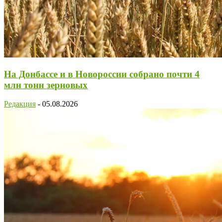
На Донбассе и в Новороссии собрано почти 4
млн тонн зерновых
Редакция
-
05.08.2026