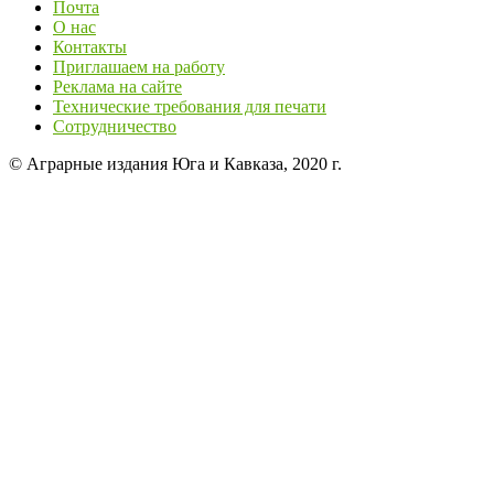
Почта
О нас
Контакты
Приглашаем на работу
Реклама на сайте
Технические требования для печати
Сотрудничество
© Аграрные издания Юга и Кавказа, 2020 г.