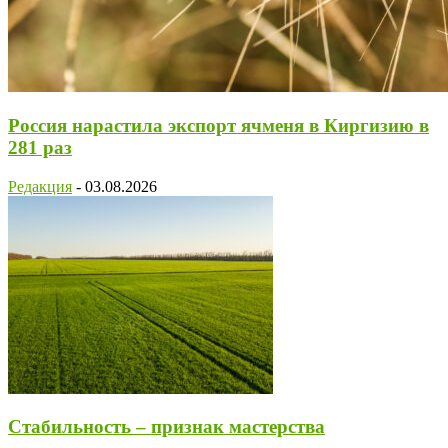
Россия нарастила экспорт ячменя в Киргизию в
281 раз
Редакция
-
03.08.2026
Стабильность – признак мастерства