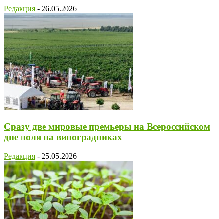
Редакция
-
26.05.2026
Сразу две мировые премьеры на Всероссийском
дне поля на виноградниках
Редакция
-
25.05.2026