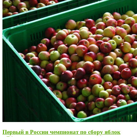
Первый в России чемпионат по сбору яблок