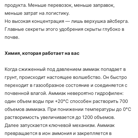
продукта. Меньше перевозок, меньше заправок,
меньше затрат на логистику.
Но высокая концентрация — лишь верхушка айсберга.
Главные секреты этого удобрения скрыты глубоко в
почве.
Химия, которая работает на вас
Когда сжиженный под давлением аммиак попадает в
грунт, происходит настоящее волшебство. Он быстро
переходит в газообразное состояние и соединяется с
почвенной влагой. Аммиак невероятно гидрофилен:
один объем воды при +20°С способен растворить 700
объемов аммиака. При понижении температуры до 0°С
растворимость увеличивается до 1200 объемов.
Далее запускается ключевой механизм. Аммиак
превращается в ион аммония и закрепляется в