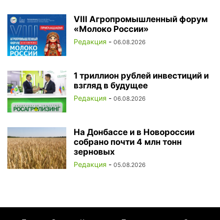
VIII Агропромышленный форум
«Молоко России»
Редакция
-
06.08.2026
1 триллион рублей инвестиций и
взгляд в будущее
Редакция
-
06.08.2026
На Донбассе и в Новороссии
собрано почти 4 млн тонн
зерновых
Редакция
-
05.08.2026