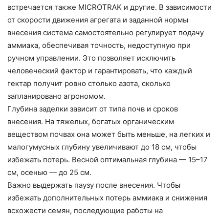
встречается также MICROTRAK и другие. В зависимости
от скорости движения агрегата и заданной нормы
внесения система самостоятельно регулирует подачу
аммиака, обеспечивая точность, недоступную при
ручном управлении. Это позволяет исключить
человеческий фактор и гарантировать, что каждый
гектар получит ровно столько азота, сколько
запланировано агрономом.
Глубина заделки зависит от типа почв и сроков
внесения. На тяжелых, богатых органическим
веществом почвах она может быть меньше, на легких и
малогумусных глубину увеличивают до 18 см, чтобы
избежать потерь. Весной оптимальная глубина — 15–17
см, осенью — до 25 см.
Важно выдержать паузу после внесения. Чтобы
избежать дополнительных потерь аммиака и снижения
всхожести семян, последующие работы на