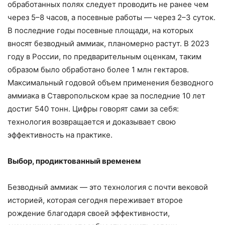
обработанных полях следует проводить не ранее чем
через 5–8 часов, а посевные работы — через 2–3 суток.
В последние годы посевные площади, на которых
вносят безводный аммиак, планомерно растут. В 2023
году в России, по предварительным оценкам, таким
образом было обработано более 1 млн гектаров.
Максимальный годовой объем применения безводного
аммиака в Ставропольском крае за последние 10 лет
достиг 540 тонн. Цифры говорят сами за себя:
технология возвращается и доказывает свою
эффективность на практике.
Выбор, продиктованный временем
Безводный аммиак — это технология с почти вековой
историей, которая сегодня переживает второе
рождение благодаря своей эффективности,