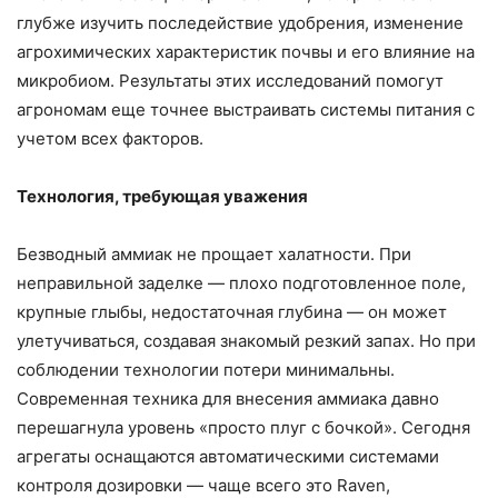
глубже изучить последействие удобрения, изменение
агрохимических характеристик почвы и его влияние на
микробиом. Результаты этих исследований помогут
агрономам еще точнее выстраивать системы питания с
учетом всех факторов.
Технология, требующая уважения
Безводный аммиак не прощает халатности. При
неправильной заделке — плохо подготовленное поле,
крупные глыбы, недостаточная глубина — он может
улетучиваться, создавая знакомый резкий запах. Но при
соблюдении технологии потери минимальны.
Современная техника для внесения аммиака давно
перешагнула уровень «просто плуг с бочкой». Сегодня
агрегаты оснащаются автоматическими системами
контроля дозировки — чаще всего это Raven,