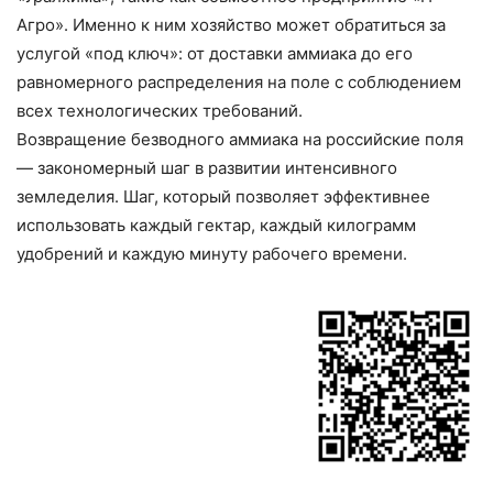
Агро». Именно к ним хозяйство может обратиться за
услугой «под ключ»: от доставки аммиака до его
равномерного распределения на поле с соблюдением
всех технологических требований.
Возвращение безводного аммиака на российские поля
— закономерный шаг в развитии интенсивного
земледелия. Шаг, который позволяет эффективнее
использовать каждый гектар, каждый килограмм
удобрений и каждую минуту рабочего времени.