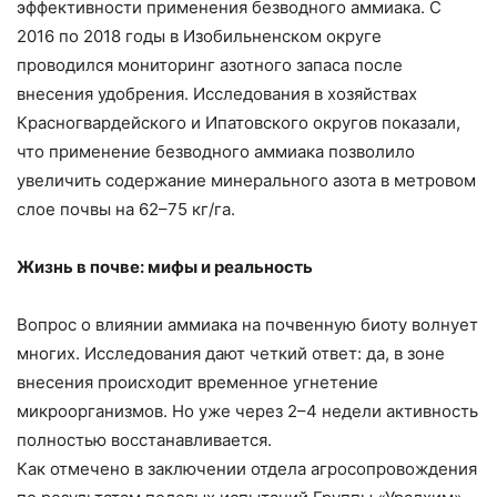
эффективности применения безводного аммиака. С
2016 по 2018 годы в Изобильненском округе
проводился мониторинг азотного запаса после
внесения удобрения. Исследования в хозяйствах
Красногвардейского и Ипатовского округов показали,
что применение безводного аммиака позволило
увеличить содержание минерального азота в метровом
слое почвы на 62–75 кг/га.
Жизнь в почве: мифы и реальность
Вопрос о влиянии аммиака на почвенную биоту волнует
многих. Исследования дают четкий ответ: да, в зоне
внесения происходит временное угнетение
микроорганизмов. Но уже через 2–4 недели активность
полностью восстанавливается.
Как отмечено в заключении отдела агросопровождения